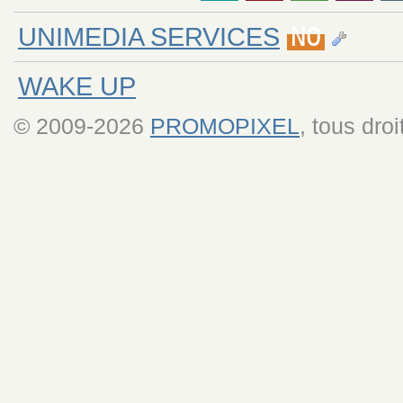
UNIMEDIA SERVICES
NO
WAKE UP
© 2009-2026
PROMOPIXEL
, tous dro